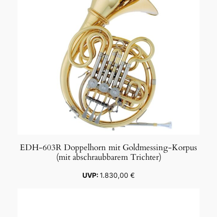
EDH-603R Doppelhorn mit Goldmessing-Korpus
(mit abschraubbarem Trichter)
1.830,00
€