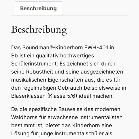
Beschreibung
Beschreibung
Das Soundman®-Kinderhorn EWH-401 in
B
b
ist ein qualitativ hochwertiges
Schülerinstrument. Es zeichnet sich durch
seine Robustheit und seine ausgezeichneten
musikalischen Eigenschaften aus, die es für
den regelmäßigen Gebrauch beispielsweise in
Bläserklassen (Klasse 5/6) ideal machen.
Da die spezifische Bauweise des modernen
Waldhorns für erwachsene Instrumentalisten
bestimmt ist, bietet das Kinderhorn eine
Lösung für junge Instrumentalschüler als