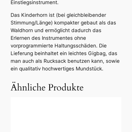
Einstiegsinstrument.
Das Kinderhorn ist (bei gleichbleibender
Stimmung/Länge) kompakter gebaut als das
Waldhorn und ermöglicht dadurch das
Erlernen des Instrumentes ohne
vorprogrammierte Haltungsschäden. Die
Lieferung beinhaltet ein leichtes Gigbag, das
man auch als Rucksack benutzen kann, sowie
ein qualitativ hochwertiges Mundstück.
Ähnliche Produkte