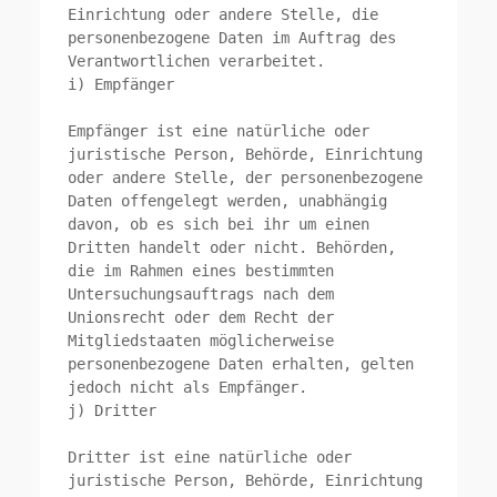
Einrichtung oder andere Stelle, die 
personenbezogene Daten im Auftrag des 
Verantwortlichen verarbeitet.

i) Empfänger

Empfänger ist eine natürliche oder 
juristische Person, Behörde, Einrichtung 
oder andere Stelle, der personenbezogene 
Daten offengelegt werden, unabhängig 
davon, ob es sich bei ihr um einen 
Dritten handelt oder nicht. Behörden, 
die im Rahmen eines bestimmten 
Untersuchungsauftrags nach dem 
Unionsrecht oder dem Recht der 
Mitgliedstaaten möglicherweise 
personenbezogene Daten erhalten, gelten 
jedoch nicht als Empfänger.

j) Dritter

Dritter ist eine natürliche oder 
juristische Person, Behörde, Einrichtung 