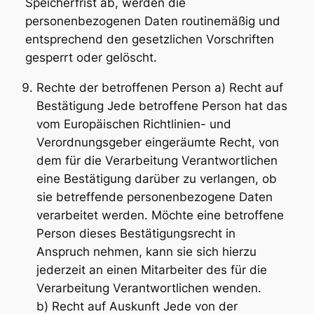
Speicherfrist ab, werden die
personenbezogenen Daten routinemäßig und
entsprechend den gesetzlichen Vorschriften
gesperrt oder gelöscht.
Rechte der betroffenen Person a) Recht auf
Bestätigung Jede betroffene Person hat das
vom Europäischen Richtlinien- und
Verordnungsgeber eingeräumte Recht, von
dem für die Verarbeitung Verantwortlichen
eine Bestätigung darüber zu verlangen, ob
sie betreffende personenbezogene Daten
verarbeitet werden. Möchte eine betroffene
Person dieses Bestätigungsrecht in
Anspruch nehmen, kann sie sich hierzu
jederzeit an einen Mitarbeiter des für die
Verarbeitung Verantwortlichen wenden.
b) Recht auf Auskunft Jede von der