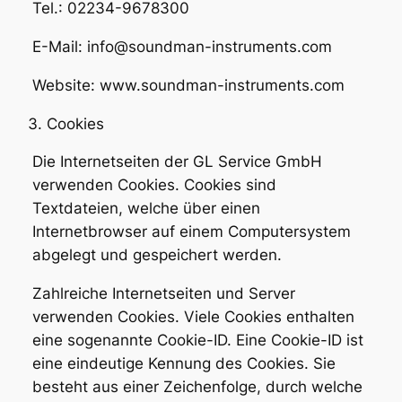
Tel.: 02234-9678300
E-Mail: info@soundman-instruments.com
Website: www.soundman-instruments.com
Cookies
Die Internetseiten der GL Service GmbH
verwenden Cookies. Cookies sind
Textdateien, welche über einen
Internetbrowser auf einem Computersystem
abgelegt und gespeichert werden.
Zahlreiche Internetseiten und Server
verwenden Cookies. Viele Cookies enthalten
eine sogenannte Cookie-ID. Eine Cookie-ID ist
eine eindeutige Kennung des Cookies. Sie
besteht aus einer Zeichenfolge, durch welche