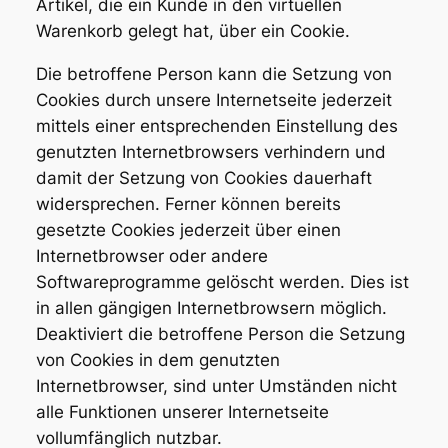
Artikel, die ein Kunde in den virtuellen
Warenkorb gelegt hat, über ein Cookie.
Die betroffene Person kann die Setzung von
Cookies durch unsere Internetseite jederzeit
mittels einer entsprechenden Einstellung des
genutzten Internetbrowsers verhindern und
damit der Setzung von Cookies dauerhaft
widersprechen. Ferner können bereits
gesetzte Cookies jederzeit über einen
Internetbrowser oder andere
Softwareprogramme gelöscht werden. Dies ist
in allen gängigen Internetbrowsern möglich.
Deaktiviert die betroffene Person die Setzung
von Cookies in dem genutzten
Internetbrowser, sind unter Umständen nicht
alle Funktionen unserer Internetseite
vollumfänglich nutzbar.