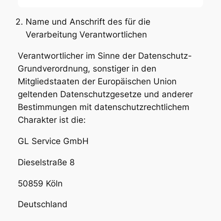
Name und Anschrift des für die
Verarbeitung Verantwortlichen
Verantwortlicher im Sinne der Datenschutz-
Grundverordnung, sonstiger in den
Mitgliedstaaten der Europäischen Union
geltenden Datenschutzgesetze und anderer
Bestimmungen mit datenschutzrechtlichem
Charakter ist die:
GL Service GmbH
Dieselstraße 8
50859 Köln
Deutschland