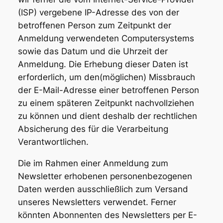
(ISP) vergebene IP-Adresse des von der
betroffenen Person zum Zeitpunkt der
Anmeldung verwendeten Computersystems
sowie das Datum und die Uhrzeit der
Anmeldung. Die Erhebung dieser Daten ist
erforderlich, um den(möglichen) Missbrauch
der E-Mail-Adresse einer betroffenen Person
zu einem späteren Zeitpunkt nachvollziehen
zu können und dient deshalb der rechtlichen
Absicherung des für die Verarbeitung
Verantwortlichen.
Die im Rahmen einer Anmeldung zum
Newsletter erhobenen personenbezogenen
Daten werden ausschließlich zum Versand
unseres Newsletters verwendet. Ferner
könnten Abonnenten des Newsletters per E-