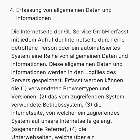
Erfassung von allgemeinen Daten und
Informationen
Die Internetseite der GL Service GmbH erfasst
mit jedem Aufruf der Internetseite durch eine
betroffene Person oder ein automatisiertes
System eine Reihe von allgemeinen Daten und
Informationen. Diese allgemeinen Daten und
Informationen werden in den Logfiles des
Servers gespeichert. Erfasst werden können
die (1) verwendeten Browsertypen und
Versionen, (2) das vom zugreifenden System
verwendete Betriebssystem, (3) die
Internetseite, von welcher ein zugreifendes
System auf unsere Internetseite gelangt
(sogenannte Referrer), (4) die
Unterwebseiten, welche über ein