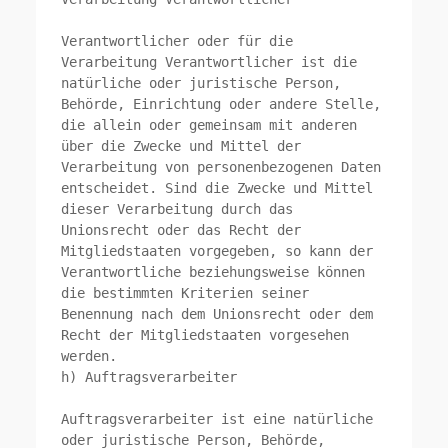
Verantwortlicher oder für die 
Verarbeitung Verantwortlicher ist die 
natürliche oder juristische Person, 
Behörde, Einrichtung oder andere Stelle, 
die allein oder gemeinsam mit anderen 
über die Zwecke und Mittel der 
Verarbeitung von personenbezogenen Daten 
entscheidet. Sind die Zwecke und Mittel 
dieser Verarbeitung durch das 
Unionsrecht oder das Recht der 
Mitgliedstaaten vorgegeben, so kann der 
Verantwortliche beziehungsweise können 
die bestimmten Kriterien seiner 
Benennung nach dem Unionsrecht oder dem 
Recht der Mitgliedstaaten vorgesehen 
werden.

h) Auftragsverarbeiter

Auftragsverarbeiter ist eine natürliche 
oder juristische Person, Behörde, 