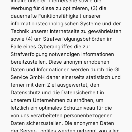
Inhalte unserer Internetseite sowie die
Werbung für diese zu optimieren, (3) die
dauerhafte Funktionsfähigkeit unserer
informationstechnologischen Systeme und der
Technik unserer Internetseite zu gewährleisten
sowie (4) um Strafverfolgungsbehörden im
Falle eines Cyberangriffes die zur
Strafverfolgung notwendigen Informationen
bereitzustellen. Diese anonym erhobenen
Daten und Informationen werden durch die GL
Service GmbH daher einerseits statistisch und
ferner mit dem Ziel ausgewertet, den
Datenschutz und die Datensicherheit in
unserem Unternehmen zu erhöhen, um
letztlich ein optimales Schutzniveau für die
von uns verarbeiteten personenbezogenen
Daten sicherzustellen. Die anonymen Daten
der Server-Logfiles werden getrennt von allen