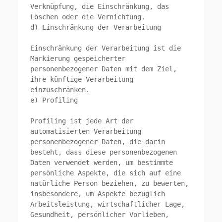
Verknüpfung, die Einschränkung, das 
Löschen oder die Vernichtung.

d) Einschränkung der Verarbeitung

Einschränkung der Verarbeitung ist die 
Markierung gespeicherter 
personenbezogener Daten mit dem Ziel, 
ihre künftige Verarbeitung 
einzuschränken.

e) Profiling

Profiling ist jede Art der 
automatisierten Verarbeitung 
personenbezogener Daten, die darin 
besteht, dass diese personenbezogenen 
Daten verwendet werden, um bestimmte 
persönliche Aspekte, die sich auf eine 
natürliche Person beziehen, zu bewerten, 
insbesondere, um Aspekte bezüglich 
Arbeitsleistung, wirtschaftlicher Lage, 
Gesundheit, persönlicher Vorlieben, 