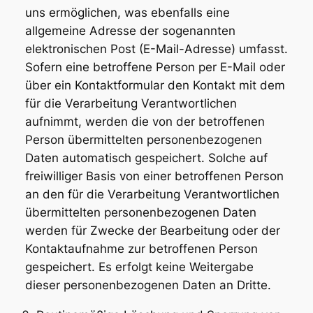
uns ermöglichen, was ebenfalls eine
allgemeine Adresse der sogenannten
elektronischen Post (E-Mail-Adresse) umfasst.
Sofern eine betroffene Person per E-Mail oder
über ein Kontaktformular den Kontakt mit dem
für die Verarbeitung Verantwortlichen
aufnimmt, werden die von der betroffenen
Person übermittelten personenbezogenen
Daten automatisch gespeichert. Solche auf
freiwilliger Basis von einer betroffenen Person
an den für die Verarbeitung Verantwortlichen
übermittelten personenbezogenen Daten
werden für Zwecke der Bearbeitung oder der
Kontaktaufnahme zur betroffenen Person
gespeichert. Es erfolgt keine Weitergabe
dieser personenbezogenen Daten an Dritte.