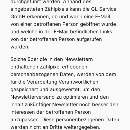
durchgeführt werden. Anhand des
eingebetteten Zählpixels kann die GL Service
GmbH erkennen, ob und wann eine E-Mail
von einer betroffenen Person geöffnet wurde
und welche in der E-Mail befindlichen Links
von der betroffenen Person aufgerufen
wurden.
Solche über die in den Newslettern
enthaltenen Zählpixel erhobenen
personenbezogenen Daten, werden von dem
für die Verarbeitung Verantwortlichen
gespeichert und ausgewertet, um den
Newsletterversand zu optimieren und den
Inhalt zukünftiger Newsletter noch besser den
Interessen der betroffenen Person
anzupassen. Diese personenbezogenen Daten
werden nicht an Dritte weitergegeben.