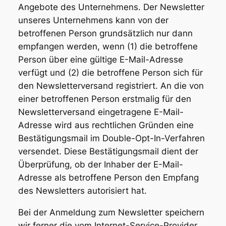
Angebote des Unternehmens. Der Newsletter
unseres Unternehmens kann von der
betroffenen Person grundsätzlich nur dann
empfangen werden, wenn (1) die betroffene
Person über eine gültige E-Mail-Adresse
verfügt und (2) die betroffene Person sich für
den Newsletterversand registriert. An die von
einer betroffenen Person erstmalig für den
Newsletterversand eingetragene E-Mail-
Adresse wird aus rechtlichen Gründen eine
Bestätigungsmail im Double-Opt-In-Verfahren
versendet. Diese Bestätigungsmail dient der
Überprüfung, ob der Inhaber der E-Mail-
Adresse als betroffene Person den Empfang
des Newsletters autorisiert hat.
Bei der Anmeldung zum Newsletter speichern
wir ferner die vom Internet-Service-Provider