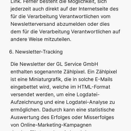
Link. Ferner besteht die Möglichkeit, sich
jederzeit auch direkt auf der Internetseite des
für die Verarbeitung Verantwortlichen vom
Newsletterversand abzumelden oder dies
dem für die Verarbeitung Verantwortlichen auf
andere Weise mitzuteilen.
Newsletter-Tracking
Die Newsletter der GL Service GmbH
enthalten sogenannte Zählpixel. Ein Zählpixel
ist eine Miniaturgrafik, die in solche E-Mails
eingebettet wird, welche im HTML-Format
versendet werden, um eine Logdatei-
Aufzeichnung und eine Logdatei-Analyse zu
ermöglichen. Dadurch kann eine statistische
Auswertung des Erfolges oder Misserfolges
von Online-Marketing-Kampagnen