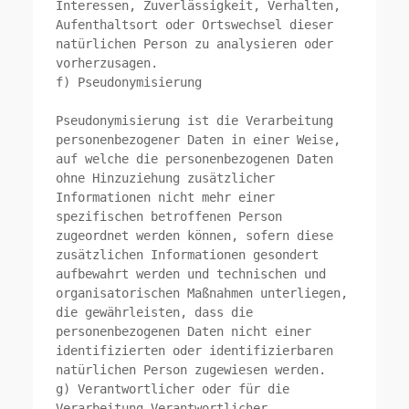
Interessen, Zuverlässigkeit, Verhalten, 
Aufenthaltsort oder Ortswechsel dieser 
natürlichen Person zu analysieren oder 
vorherzusagen.

f) Pseudonymisierung

Pseudonymisierung ist die Verarbeitung 
personenbezogener Daten in einer Weise, 
auf welche die personenbezogenen Daten 
ohne Hinzuziehung zusätzlicher 
Informationen nicht mehr einer 
spezifischen betroffenen Person 
zugeordnet werden können, sofern diese 
zusätzlichen Informationen gesondert 
aufbewahrt werden und technischen und 
organisatorischen Maßnahmen unterliegen, 
die gewährleisten, dass die 
personenbezogenen Daten nicht einer 
identifizierten oder identifizierbaren 
natürlichen Person zugewiesen werden.

g) Verantwortlicher oder für die 
Verarbeitung Verantwortlicher
