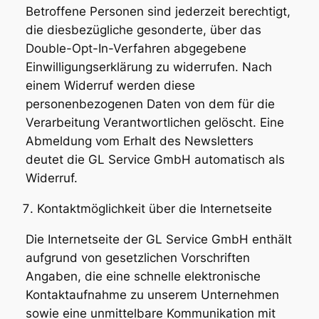
Betroffene Personen sind jederzeit berechtigt,
die diesbezügliche gesonderte, über das
Double-Opt-In-Verfahren abgegebene
Einwilligungserklärung zu widerrufen. Nach
einem Widerruf werden diese
personenbezogenen Daten von dem für die
Verarbeitung Verantwortlichen gelöscht. Eine
Abmeldung vom Erhalt des Newsletters
deutet die GL Service GmbH automatisch als
Widerruf.
Kontaktmöglichkeit über die Internetseite
Die Internetseite der GL Service GmbH enthält
aufgrund von gesetzlichen Vorschriften
Angaben, die eine schnelle elektronische
Kontaktaufnahme zu unserem Unternehmen
sowie eine unmittelbare Kommunikation mit