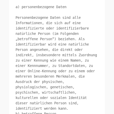
a) personenbezogene Daten

Personenbezogene Daten sind alle 
Informationen, die sich auf eine 
identifizierte oder identifizierbare 
natürliche Person (im Folgenden 
„betroffene Person“) beziehen. Als 
identifizierbar wird eine natürliche 
Person angesehen, die direkt oder 
indirekt, insbesondere mittels Zuordnung 
zu einer Kennung wie einem Namen, zu 
einer Kennnummer, zu Standortdaten, zu 
einer Online-Kennung oder zu einem oder 
mehreren besonderen Merkmalen, die 
Ausdruck der physischen, 
physiologischen, genetischen, 
psychischen, wirtschaftlichen, 
kulturellen oder sozialen Identität 
dieser natürlichen Person sind, 
identifiziert werden kann.

b) betroffene Person
