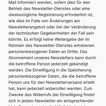
Mail informiert werden, sofern dies für den
Betrieb des Newsletter-Dienstes oder eine
diesbezügliche Registrierung erforderlich ist,
wie dies im Falle von Änderungen am
Newsletterangebot oder bei der Veränderung
der technischen Gegebenheiten der Fall sein
könnte. Es erfolgt keine Weitergabe der im
Rahmen des Newsletter-Dienstes erhobenen
personenbezogenen Daten an Dritte. Das
Abonnement unseres Newsletters kann durch
die betroffene Person jederzeit gekündigt
werden. Die Einwilligung in die Speicherung
personenbezogener Daten, die die betroffene
Person uns für den Newsletterversand erteilt
hat, kann jederzeit widerrufen werden. Zum
Zwecke des Widerrufs der Einwilligung findet
sich in jedem Newsletter ein entsprechender