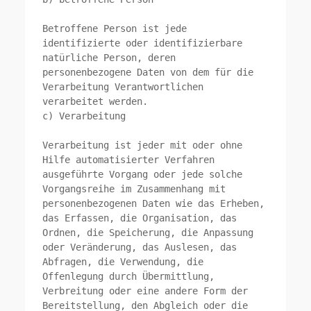
Betroffene Person ist jede 
identifizierte oder identifizierbare 
natürliche Person, deren 
personenbezogene Daten von dem für die 
Verarbeitung Verantwortlichen 
verarbeitet werden.

c) Verarbeitung

Verarbeitung ist jeder mit oder ohne 
Hilfe automatisierter Verfahren 
ausgeführte Vorgang oder jede solche 
Vorgangsreihe im Zusammenhang mit 
personenbezogenen Daten wie das Erheben, 
das Erfassen, die Organisation, das 
Ordnen, die Speicherung, die Anpassung 
oder Veränderung, das Auslesen, das 
Abfragen, die Verwendung, die 
Offenlegung durch Übermittlung, 
Verbreitung oder eine andere Form der 
Bereitstellung, den Abgleich oder die 