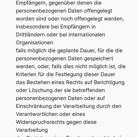
Empfängern, gegenüber denen die
personenbezogenen Daten offengelegt
worden sind oder noch offengelegt werden,
insbesondere bei Empfängern in
Drittländern oder bei internationalen
Organisationen
falls möglich die geplante Dauer, für die die
personenbezogenen Daten gespeichert
werden, oder, falls dies nicht möglich ist, die
Kriterien für die Festlegung dieser Dauer
das Bestehen eines Rechts auf Berichtigung
oder Löschung der sie betreffenden
personenbezogenen Daten oder auf
Einschränkung der Verarbeitung durch den
Verantwortlichen oder eines
Widerspruchsrechts gegen diese
Verarbeitung