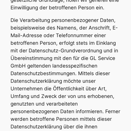
Einwilligung der betroffenen Person ein.
Die Verarbeitung personenbezogener Daten,
beispielsweise des Namens, der Anschrift, E-
Mail-Adresse oder Telefonnummer einer
betroffenen Person, erfolgt stets im Einklang
mit der Datenschutz-Grundverordnung und in
Übereinstimmung mit den für die GL Service
GmbH geltenden landesspezifischen
Datenschutzbestimmungen. Mittels dieser
Datenschutzerklärung möchte unser
Unternehmen die Öffentlichkeit über Art,
Umfang und Zweck der von uns erhobenen,
genutzten und verarbeiteten
personenbezogenen Daten informieren. Ferner
werden betroffene Personen mittels dieser
Datenschutzerklärung über die ihnen