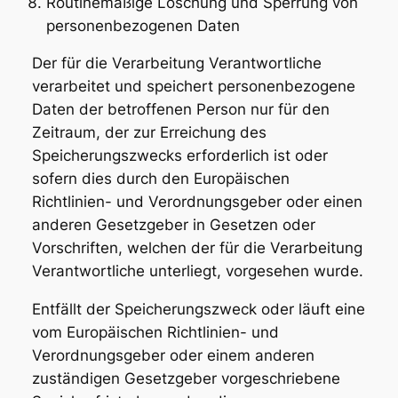
Routinemäßige Löschung und Sperrung von
personenbezogenen Daten
Der für die Verarbeitung Verantwortliche
verarbeitet und speichert personenbezogene
Daten der betroffenen Person nur für den
Zeitraum, der zur Erreichung des
Speicherungszwecks erforderlich ist oder
sofern dies durch den Europäischen
Richtlinien- und Verordnungsgeber oder einen
anderen Gesetzgeber in Gesetzen oder
Vorschriften, welchen der für die Verarbeitung
Verantwortliche unterliegt, vorgesehen wurde.
Entfällt der Speicherungszweck oder läuft eine
vom Europäischen Richtlinien- und
Verordnungsgeber oder einem anderen
zuständigen Gesetzgeber vorgeschriebene