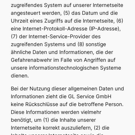
zugreifendes System auf unserer Internetseite
angesteuert werden, (5) das Datum und die
Uhrzeit eines Zugriffs auf die Internetseite, (6)
eine Internet-Protokoll-Adresse (IP-Adresse),
(7) der Internet-Service-Provider des
zugreifenden Systems und (8) sonstige
ähnliche Daten und Informationen, die der
Gefahrenabwehr im Falle von Angriffen auf
unsere informationstechnologischen Systeme
dienen.
Bei der Nutzung dieser allgemeinen Daten und
Informationen zieht die GL Service GmbH
keine Rückschlüsse auf die betroffene Person.
Diese Informationen werden vielmehr
benötigt, um (1) die Inhalte unserer
Internetseite korrekt auszuliefern, (2) die