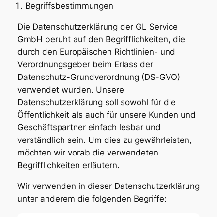
Begriffsbestimmungen
Die Datenschutzerklärung der GL Service
GmbH beruht auf den Begrifflichkeiten, die
durch den Europäischen Richtlinien- und
Verordnungsgeber beim Erlass der
Datenschutz-Grundverordnung (DS-GVO)
verwendet wurden. Unsere
Datenschutzerklärung soll sowohl für die
Öffentlichkeit als auch für unsere Kunden und
Geschäftspartner einfach lesbar und
verständlich sein. Um dies zu gewährleisten,
möchten wir vorab die verwendeten
Begrifflichkeiten erläutern.
Wir verwenden in dieser Datenschutzerklärung
unter anderem die folgenden Begriffe: