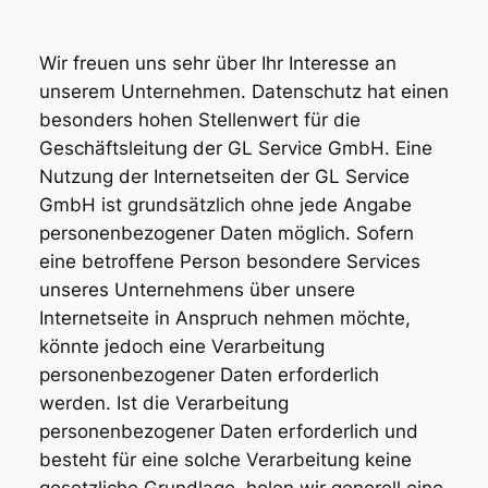
Wir freuen uns sehr über Ihr Interesse an
unserem Unternehmen. Datenschutz hat einen
besonders hohen Stellenwert für die
Geschäftsleitung der GL Service GmbH. Eine
Nutzung der Internetseiten der GL Service
GmbH ist grundsätzlich ohne jede Angabe
personenbezogener Daten möglich. Sofern
eine betroffene Person besondere Services
unseres Unternehmens über unsere
Internetseite in Anspruch nehmen möchte,
könnte jedoch eine Verarbeitung
personenbezogener Daten erforderlich
werden. Ist die Verarbeitung
personenbezogener Daten erforderlich und
besteht für eine solche Verarbeitung keine
gesetzliche Grundlage, holen wir generell eine