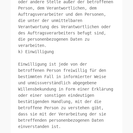
oder andere Stelle außer der betroffenen 
Person, dem Verantwortlichen, dem 
Auftragsverarbeiter und den Personen, 
die unter der unmittelbaren 
Verantwortung des Verantwortlichen oder 
des Auftragsverarbeiters befugt sind, 
die personenbezogenen Daten zu 
verarbeiten.

k) Einwilligung

Einwilligung ist jede von der 
betroffenen Person freiwillig für den 
bestimmten Fall in informierter Weise 
und unmissverständlich abgegebene 
Willensbekundung in Form einer Erklärung 
oder einer sonstigen eindeutigen 
bestätigenden Handlung, mit der die 
betroffene Person zu verstehen gibt, 
dass sie mit der Verarbeitung der sie 
betreffenden personenbezogenen Daten 
einverstanden ist.