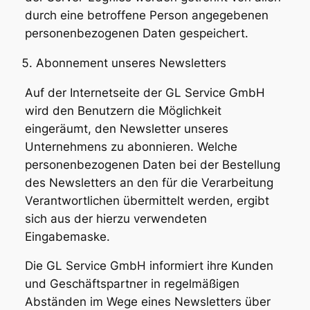
durch eine betroffene Person angegebenen
personenbezogenen Daten gespeichert.
Abonnement unseres Newsletters
Auf der Internetseite der GL Service GmbH
wird den Benutzern die Möglichkeit
eingeräumt, den Newsletter unseres
Unternehmens zu abonnieren. Welche
personenbezogenen Daten bei der Bestellung
des Newsletters an den für die Verarbeitung
Verantwortlichen übermittelt werden, ergibt
sich aus der hierzu verwendeten
Eingabemaske.
Die GL Service GmbH informiert ihre Kunden
und Geschäftspartner in regelmäßigen
Abständen im Wege eines Newsletters über