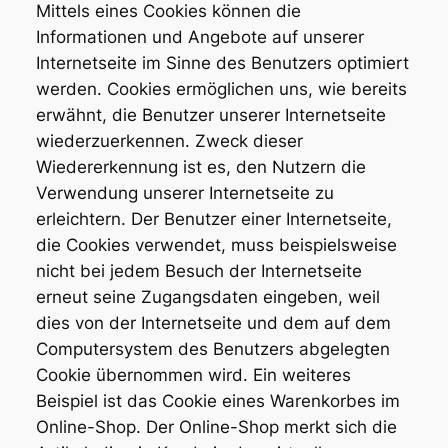
Mittels eines Cookies können die
Informationen und Angebote auf unserer
Internetseite im Sinne des Benutzers optimiert
werden. Cookies ermöglichen uns, wie bereits
erwähnt, die Benutzer unserer Internetseite
wiederzuerkennen. Zweck dieser
Wiedererkennung ist es, den Nutzern die
Verwendung unserer Internetseite zu
erleichtern. Der Benutzer einer Internetseite,
die Cookies verwendet, muss beispielsweise
nicht bei jedem Besuch der Internetseite
erneut seine Zugangsdaten eingeben, weil
dies von der Internetseite und dem auf dem
Computersystem des Benutzers abgelegten
Cookie übernommen wird. Ein weiteres
Beispiel ist das Cookie eines Warenkorbes im
Online-Shop. Der Online-Shop merkt sich die