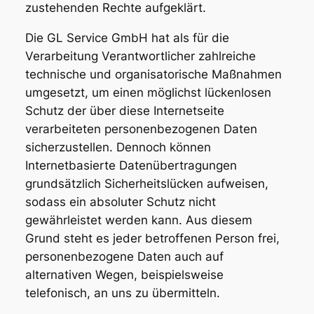
zustehenden Rechte aufgeklärt.
Die GL Service GmbH hat als für die
Verarbeitung Verantwortlicher zahlreiche
technische und organisatorische Maßnahmen
umgesetzt, um einen möglichst lückenlosen
Schutz der über diese Internetseite
verarbeiteten personenbezogenen Daten
sicherzustellen. Dennoch können
Internetbasierte Datenübertragungen
grundsätzlich Sicherheitslücken aufweisen,
sodass ein absoluter Schutz nicht
gewährleistet werden kann. Aus diesem
Grund steht es jeder betroffenen Person frei,
personenbezogene Daten auch auf
alternativen Wegen, beispielsweise
telefonisch, an uns zu übermitteln.