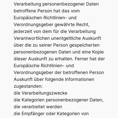
Verarbeitung personenbezogener Daten
betroffene Person hat das vom
Europäischen Richtlinien- und
Verordnungsgeber gewährte Recht,
jederzeit von dem für die Verarbeitung
Verantwortlichen unentgeltliche Auskunft
über die zu seiner Person gespeicherten
personenbezogenen Daten und eine Kopie
dieser Auskunft zu erhalten. Ferner hat der
Europäische Richtlinien- und
Verordnungsgeber der betroffenen Person
Auskunft über folgende Informationen
zugestanden:
die Verarbeitungszwecke
die Kategorien personenbezogener Daten,
die verarbeitet werden
die Empfänger oder Kategorien von