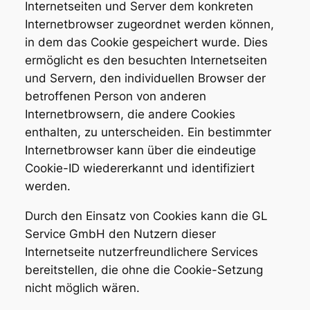
Internetseiten und Server dem konkreten
Internetbrowser zugeordnet werden können,
in dem das Cookie gespeichert wurde. Dies
ermöglicht es den besuchten Internetseiten
und Servern, den individuellen Browser der
betroffenen Person von anderen
Internetbrowsern, die andere Cookies
enthalten, zu unterscheiden. Ein bestimmter
Internetbrowser kann über die eindeutige
Cookie-ID wiedererkannt und identifiziert
werden.
Durch den Einsatz von Cookies kann die GL
Service GmbH den Nutzern dieser
Internetseite nutzerfreundlichere Services
bereitstellen, die ohne die Cookie-Setzung
nicht möglich wären.